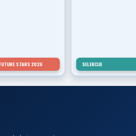
FUTURE STARS 2026
SELEKCIJE