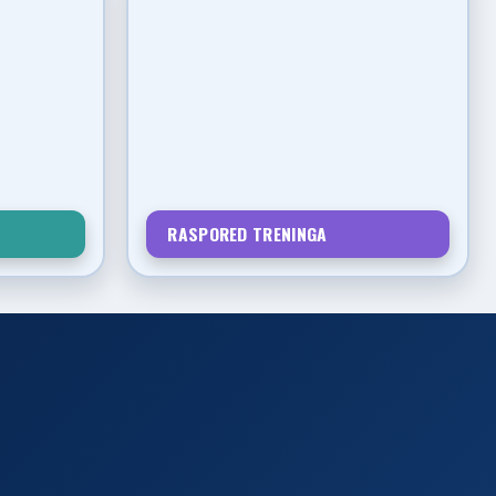
RASPORED TRENINGA