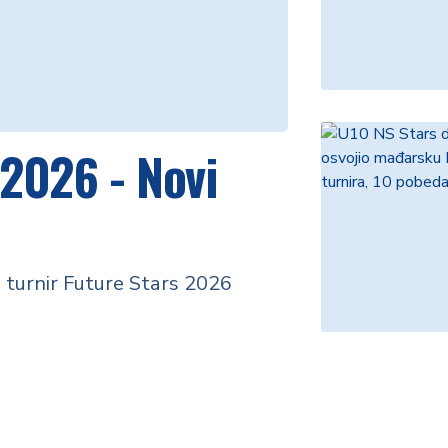
 2026 - Novi
 turnir Future Stars 2026