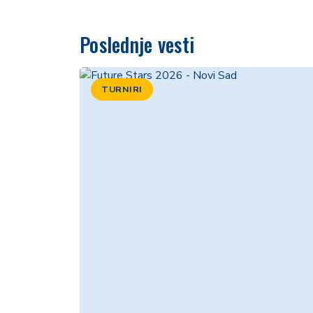
Poslednje vesti
TURNIRI