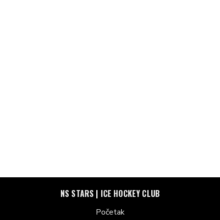
NS STARS | ICE HOCKEY CLUB
Početak