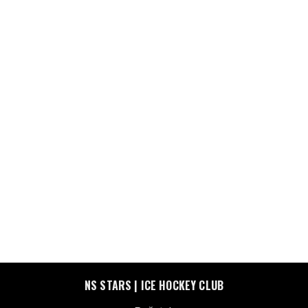
NS STARS | ICE HOCKEY CLUB