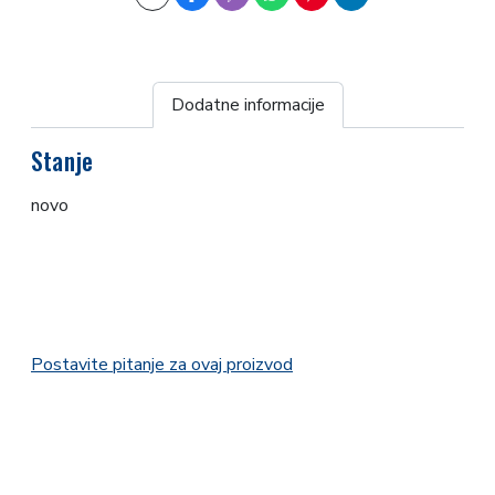
Dodatne informacije
Stanje
novo
Postavite pitanje za ovaj proizvod