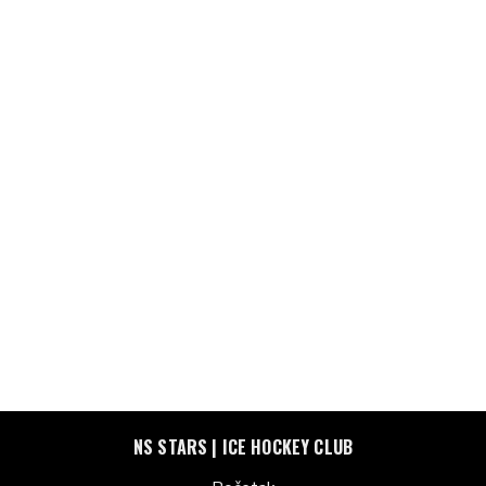
NS STARS | ICE HOCKEY CLUB