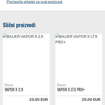
Postavite pitanje za ovaj proizvod
Slični proizvodi
Bauer
Bauer
VAPOR X 2.9
VAPOR X LTX PRO+
20,00 EUR
25,00 EUR