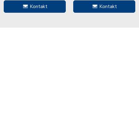
Kontakt
Kontakt