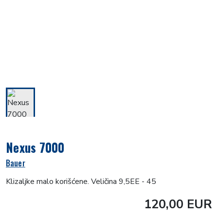
Nexus 7000
Bauer
Klizaljke malo korišćene. Veličina 9,5EE - 45
120,00 EUR