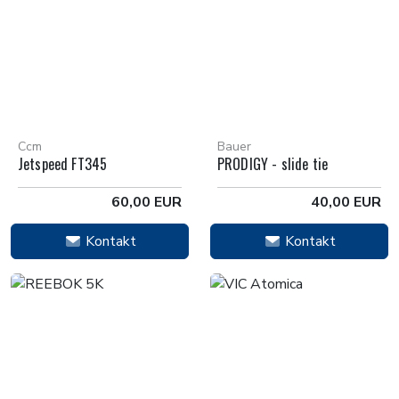
Ccm
Bauer
Jetspeed FT345
PRODIGY - slide tie
60,00 EUR
40,00 EUR
Kontakt
Kontakt