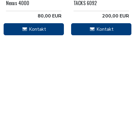
Nexus 4000
TACKS 6092
80,00 EUR
200,00 EUR
Kontakt
Kontakt