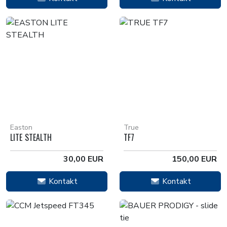
Easton
True
LITE STEALTH
TF7
30,00 EUR
150,00 EUR
Kontakt
Kontakt