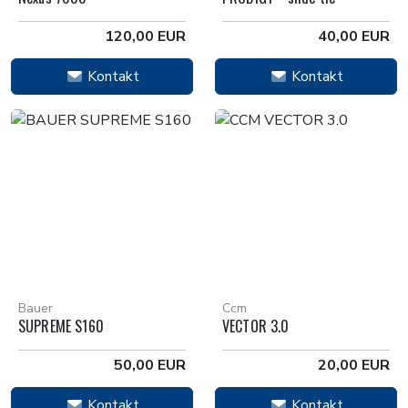
120,00 EUR
40,00 EUR
Kontakt
Kontakt
Bauer
Ccm
SUPREME S160
VECTOR 3.0
50,00 EUR
20,00 EUR
Kontakt
Kontakt