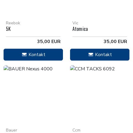
Reebok
Vic
5K
Atomica
35,00 EUR
35,00 EUR
Kontakt
Kontakt
Bauer
Ccm